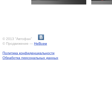
© 2013 "Автофан"
© Продвижение —
НеВсем
Политика конфиденциальности
Обработка персональных данных