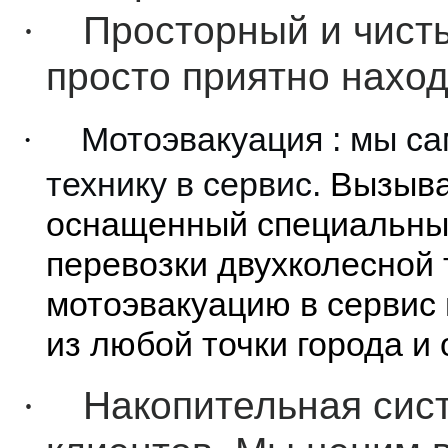
·
Просторный и чисты
просто приятно наход
Мотоэвакуация
: мы с
·
технику в сервис.
Вызыва
оснащенный специальны
перевозки двухколесной 
мотоэвакуацию в сервис 
из любой точки города и
·
Накопительная сис