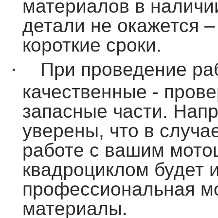
материалов в наличии
детали не окажется –
короткие сроки.
·
При проведение ра
качественные - пров
запасные части. Нап
уверены, что в случа
работе с вашим мото
квадроциклом будет 
профессиональная м
материалы.