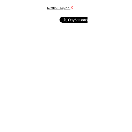
комментарии:
0