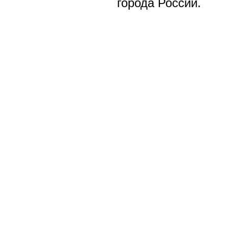
города России.