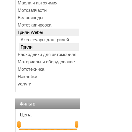
Масла и автохимия
Мотозапчасти
Велосипеды
Мотоэкипировка
Грили Weber
Аксессуары для грилей
Грили
Расходники для автомобиля
Материалы и оборудование
Мототехника
Наклейки
услуги
Фильтр
Цена