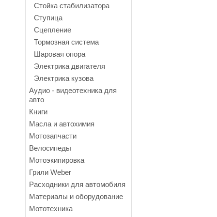
Стойка стабилизатора
Ступица
Сцепление
Тормозная система
Шаровая опора
Электрика двигателя
Электрика кузова
Аудио - видеотехника для
авто
Книги
Масла и автохимия
Мотозапчасти
Велосипеды
Мотоэкипировка
Грили Weber
Расходники для автомобиля
Материалы и оборудование
Мототехника