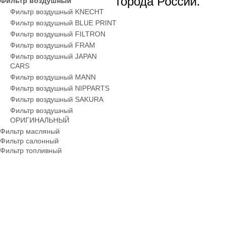
города России.
Фильтр воздушный
Фильтр воздушный KNECHT
Фильтр воздушный BLUE PRINT
Фильтр воздушный FILTRON
Фильтр воздушный FRAM
Фильтр воздушный JAPAN
CARS
Фильтр воздушный MANN
Фильтр воздушный NIPPARTS
Фильтр воздушный SAKURA
Фильтр воздушный
ОРИГИНАЛЬНЫЙ
Фильтр масляный
Фильтр салонный
Фильтр топливный