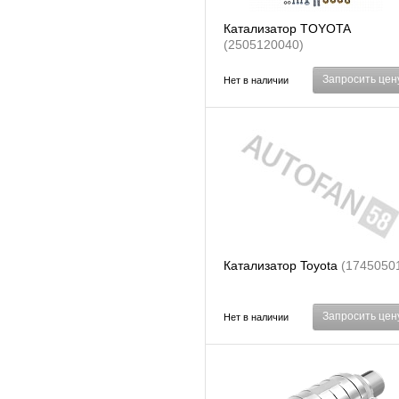
Катализатор TOYOTA
(2505120040)
Запросить цен
Нет в наличии
Катализатор Toyota
(1745050
Запросить цен
Нет в наличии