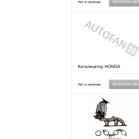
Запросить цен
Нет в наличии
Катализатор HONDA
Запросить цен
Нет в наличии