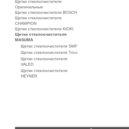
Щетки стеклоочистителя
Оригинальные
Щетки стеклоочистителя BOSCH
Щетки стеклоочистителя
CHAMPION
Щетки стеклоочистителя KIOKI
Щетки стеклоочистителя
MASUMA
Щетки стеклоочистителя SWF
Щетки стеклоочистителя Trico
Щетки стеклоочистителя
VALEO
Щетки стеклоочистителя
HEYNER