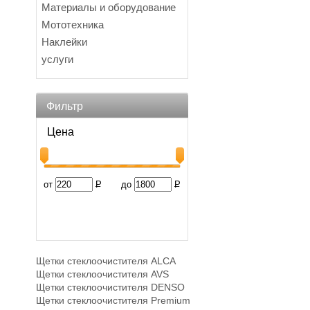
Материалы и оборудование
Мототехника
Наклейки
услуги
Фильтр
Цена
от
Р
до
Р
Щетки стеклоочистителя ALCA
Щетки стеклоочистителя AVS
Щетки стеклоочистителя DENSO
Щетки стеклоочистителя Premium