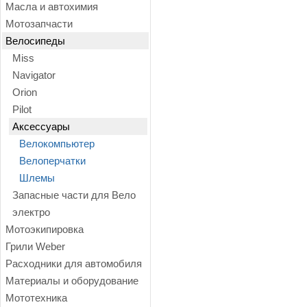
Масла и автохимия
Мотозапчасти
Велосипеды
Miss
Navigator
Orion
Pilot
Аксессуары
Велокомпьютер
Велоперчатки
Шлемы
Запасные части для Вело
электро
Мотоэкипировка
Грили Weber
Расходники для автомобиля
Материалы и оборудование
Мототехника