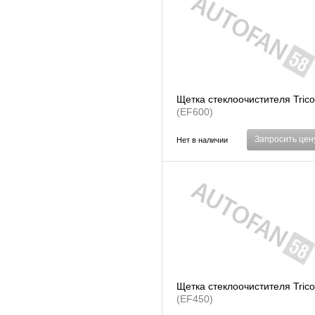
Щетка стеклоочистителя Trico
(EF600)
Запросить цен
Нет в наличии
Щетка стеклоочистителя Trico
(EF450)