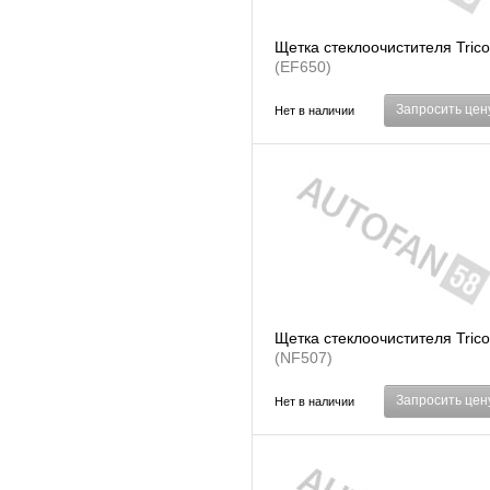
Щетка стеклоочистителя Trico
(EF650)
Запросить цен
Нет в наличии
Щетка стеклоочистителя Trico
(NF507)
Запросить цен
Нет в наличии