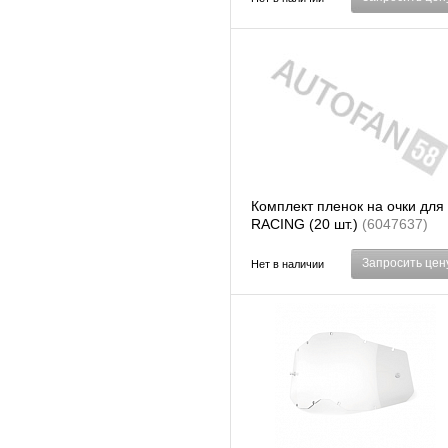
Комплект пленок на очки для
RACING (20 шт.)
(6047637)
Запросить цен
Нет в наличии