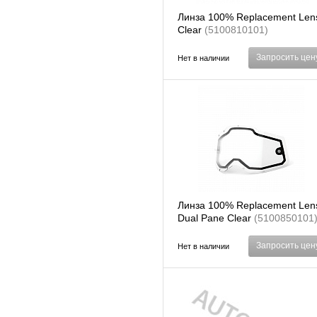
Линза 100% Replacement Len
Clear
(5100810101)
Запросить цен
Нет в наличии
Линза 100% Replacement Len
Dual Pane Clear
(5100850101
Запросить цен
Нет в наличии