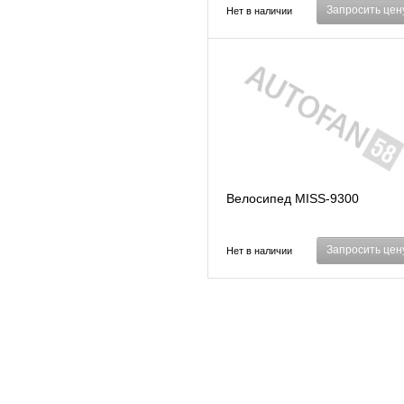
Запросить цен
Нет в наличии
Велосипед MISS-9300
Запросить цен
Нет в наличии