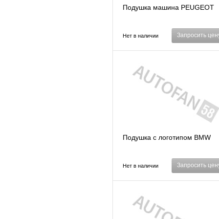
Подушка машина PEUGEOT
Запросить цен
Нет в наличии
Подушка с логотипом BMW
Запросить цен
Нет в наличии