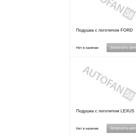
Подушка с логотипом FORD
Запросить цен
Нет в наличии
Подушка с логотипом LEXUS
Запросить цен
Нет в наличии