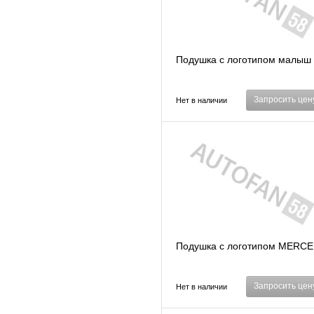
Подушка с логотипом малыш
Запросить цен
Нет в наличии
Подушка с логотипом MERC
Запросить цен
Нет в наличии