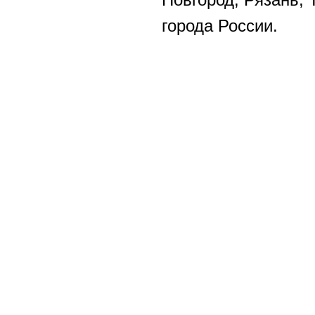
Новгород, Рязань, 
города России.