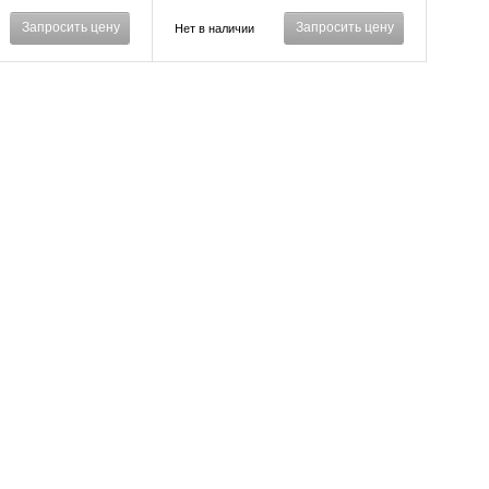
Запросить цену
Запросить цену
Нет в наличии